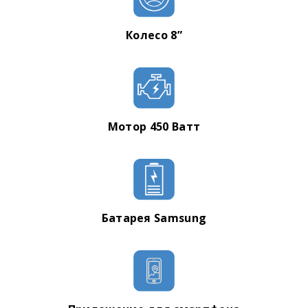
Колесо 8”
Мотор 450 Ватт
Батарея Samsung