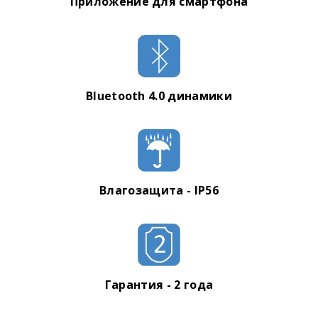
Приложение для смартфона
Bluetooth 4.0 динамики
Влагозащита - IP56
Гарантия - 2 года