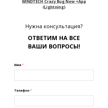
WINDTECH Crazy Bug New +App
(Lightning)
Нужна консультация?
ОТВЕТИМ НА ВСЕ
ВАШИ ВОПРОСЫ!
Имя
*
Телефон
*