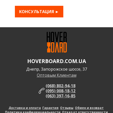
КОНСУЛЬТАЦИЯ ►
HOVERBOARD.COM.UA
Днепр, Запорожское шоссе, 37
Оптовым Клиентам
(068) 802-94-18
(095) 008-18-12
(063) 397-16-85
Доставка и оплата
Гарантия
Отзывы
Обмен и возврат
Политика конфиденциальности
Отказ от ответственности