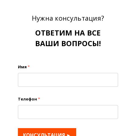
Нужна консультация?
ОТВЕТИМ НА ВСЕ
ВАШИ ВОПРОСЫ!
Имя
*
Телефон
*
КОНСУЛЬТАЦИЯ ►