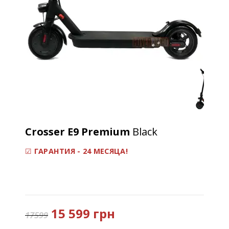
Crosser E9 Premium
Black
☑
ГАРАНТИЯ - 24 МЕСЯЦА!
15 599 грн
17599