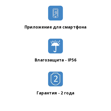
Приложение для смартфона
Влагозащита - IP56
Гарантия - 2 года