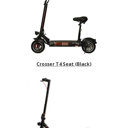
Crosser T4 Seat (Black)