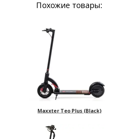
Похожие товары:
Maxxter Teo Plus (Black)