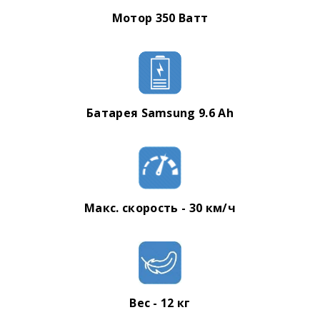
Мотор 350 Ватт
Батарея
Samsung 9.6
Ah
Макс. скорость - 30 км/ч
Вес - 12 кг