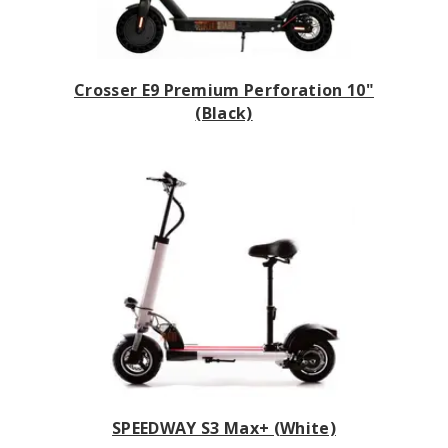
Crosser E9 Premium Perforation 10"
(Black)
SPEEDWAY S3 Max+ (White)