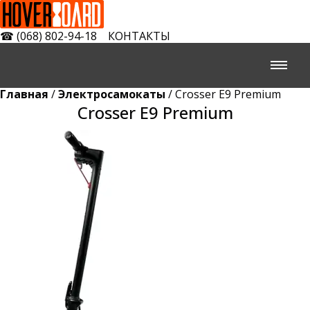
☎
(068) 802-94-18
КОНТАКТЫ
Главная
/
Электросамокаты
/ Crosser E9 Premium
Crosser E9 Premium