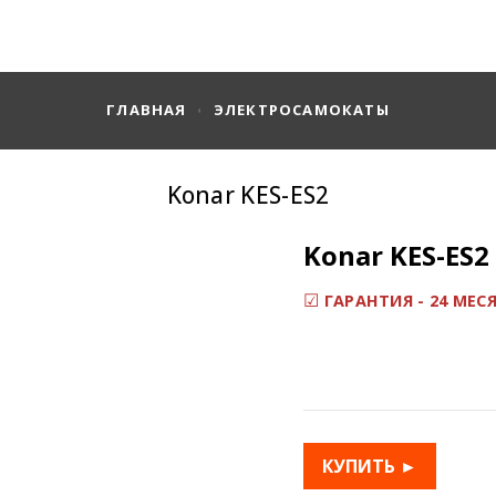
ГЛАВНАЯ
ЭЛЕКТРОСАМОКАТЫ
Konar KES-ES2
Konar KES-ES2
☑
ГАРАНТИЯ - 24 МЕС
КУПИТЬ ►