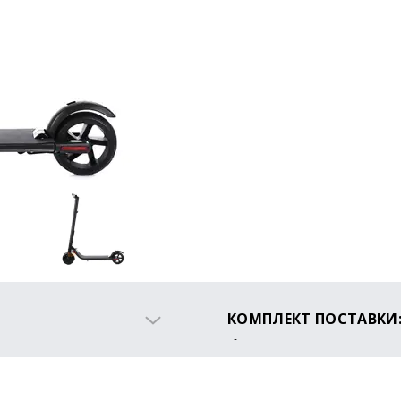
КОМПЛЕКТ ПОСТАВКИ
Электросамокат Конар 
Зарядное устройство
Инструкция