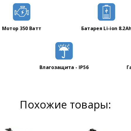
Гарантийный талон
Мотор 350 Ватт
Батарея Li-ion 8.2A
Влагозащита - IP56
Г
Похожие товары: