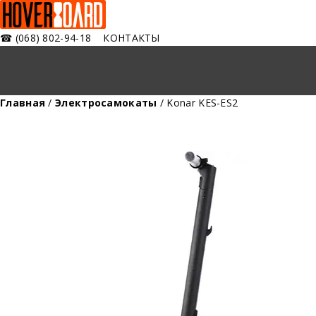
☎
(068) 802-94-18
КОНТАКТЫ
Главная
/
Электросамокаты
/ Konar KES-ES2