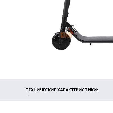
ТЕХНИЧЕСКИЕ ХАРАКТЕРИСТИКИ:
Мощность двигателя: 350W
Максимальная скорость: 30 км/ч
Пробег на одном заряде: до 30 км