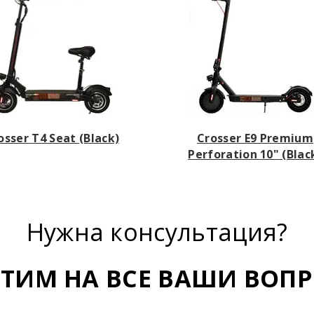
osser T4 Seat (Black)
Crosser E9 Premium
Perforation 10" (Blac
Нужна консультация?
ЕТИМ НА ВСЕ ВАШИ ВОПР