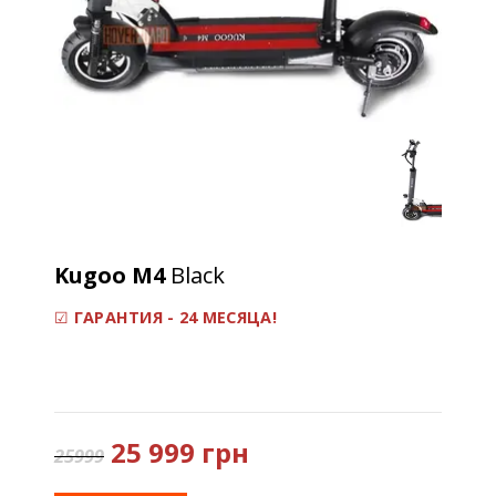
Kugoo M4
Black
☑
ГАРАНТИЯ - 24 МЕСЯЦА!
25 999 грн
25999