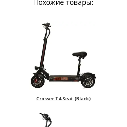
Похожие товары:
Crosser T4 Seat (Black)