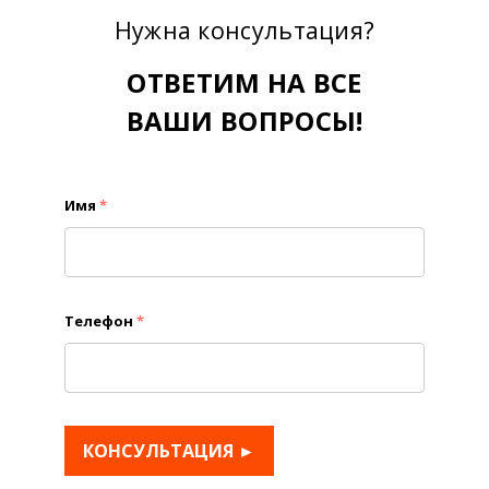
Нужна консультация?
ОТВЕТИМ НА ВСЕ
ВАШИ ВОПРОСЫ!
Имя
*
Телефон
*
КОНСУЛЬТАЦИЯ ►