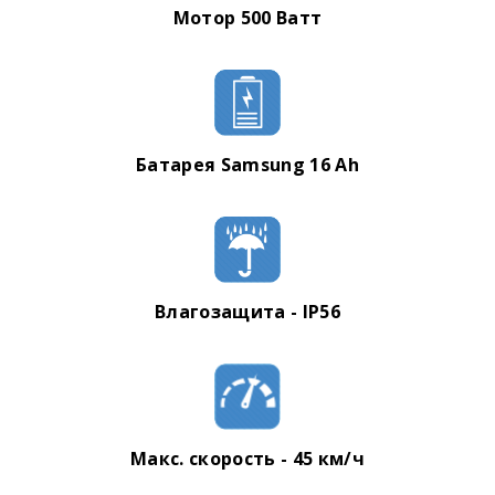
Мотор 500 Ватт
Батарея
Samsung
16 Ah
Влагозащита - IP56
Макс. скорость - 45 км/ч