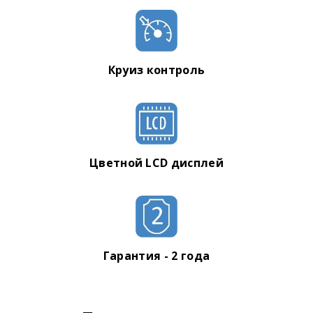
Круиз контроль
Цветной LCD дисплей
Гарантия - 2 года