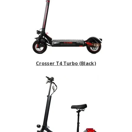
Crosser T4 Turbo (Black)