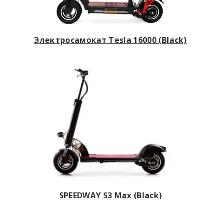
Электросамокат Tesla 16000 (Black)
SPEEDWAY S3 Max (Black)