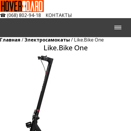
☎
(068) 802-94-18
КОНТАКТЫ
Главная
/
Электросамокаты
/ Like.Bike One
Like.Bike One