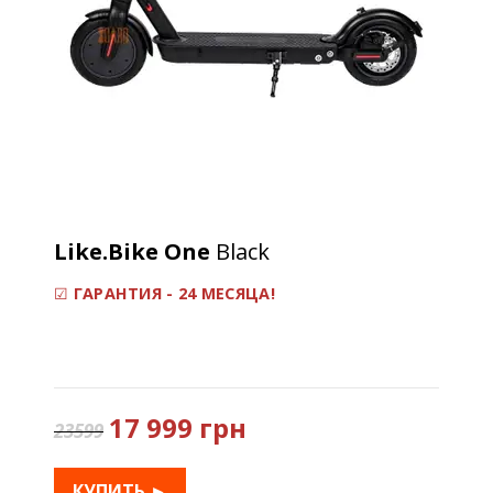
Like.Bike One
Black
☑
ГАРАНТИЯ - 24 МЕСЯЦА!
17 999 грн
23599
КУПИТЬ ►