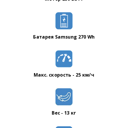
Батарея
Samsung 270 Wh
Макс. скорость - 25 км/ч
Вес - 13 кг