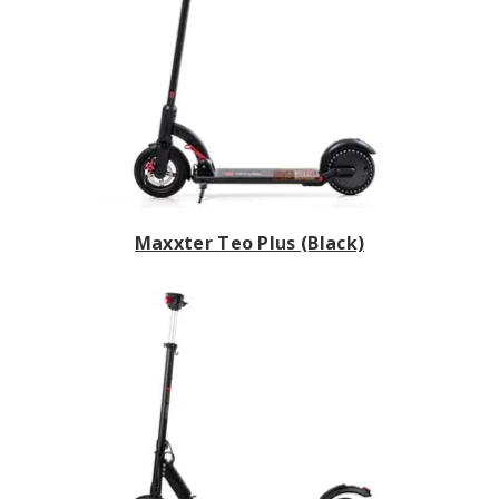
Maxxter Teo Plus (Black)