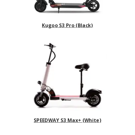
Kugoo S3 Pro (Black)
SPEEDWAY S3 Max+ (White)