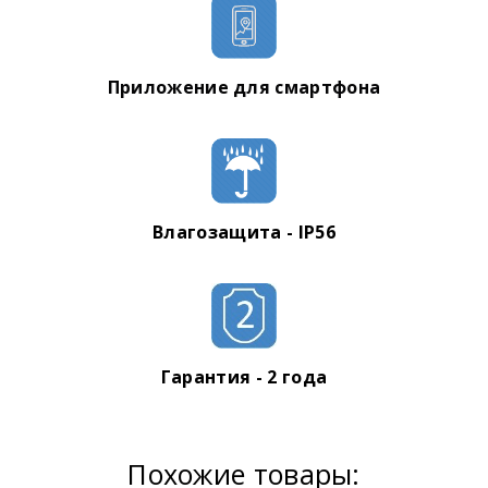
Приложение для смартфона
Влагозащита - IP56
Гарантия - 2 года
Похожие товары: