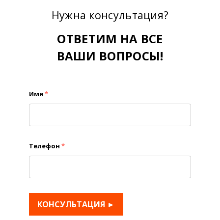
Нужна консультация?
ОТВЕТИМ НА ВСЕ
ВАШИ ВОПРОСЫ!
Имя
*
Телефон
*
КОНСУЛЬТАЦИЯ ►