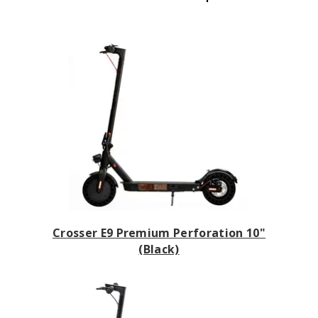
Crosser E9 Premium Perforation 10"
(Black)