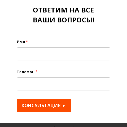
ОТВЕТИМ НА ВСЕ
ВАШИ ВОПРОСЫ!
Имя
*
Телефон
*
КОНСУЛЬТАЦИЯ ►