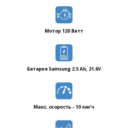
Мотор 120 Ватт
Батарея
Samsung 2.5
Ah, 21.6V
Макс. скорость - 10 км/ч