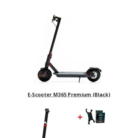
E-Scooter M365 Premium (Black)