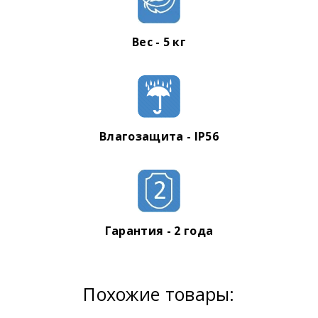
Вес - 5 кг
Влагозащита - IP56
Гарантия - 2 года
Похожие товары: