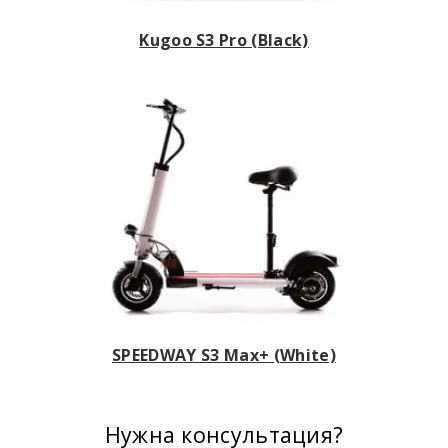
Kugoo S3 Pro (Black)
SPEEDWAY S3 Max+ (White)
Нужна консультация?