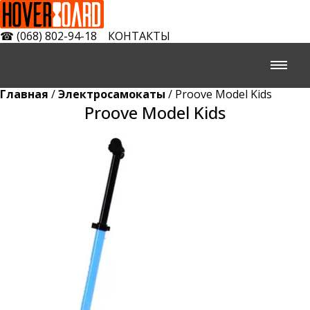
☎
(068) 802-94-18
КОНТАКТЫ
Главная
/
Электросамокаты
/ Proove Model Kids
Proove Model Kids