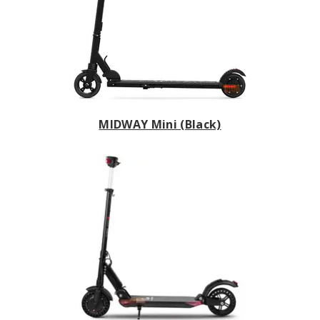
MIDWAY Mini (Black)