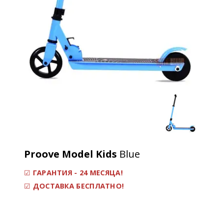
Proove Model Kids
Blue
☑
ГАРАНТИЯ - 24 МЕСЯЦА!
☑
ДОСТАВКА БЕСПЛАТНО!