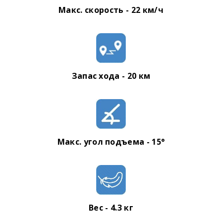
Макс. скорость - 22 км/ч
Запас хода - 20 км
Макс. угол подъема - 15°
Вес - 4.3 кг