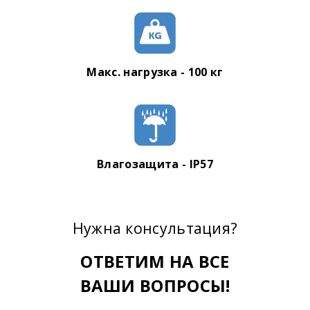
Макс. нагрузка - 100 кг
Влагозащита - IP57
Нужна консультация?
ОТВЕТИМ НА ВСЕ
ВАШИ ВОПРОСЫ!