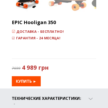
EPIC Hooligan 350
☑
ДОСТАВКА - БЕСПЛАТНО!
☑
ГАРАНТИЯ - 24 МЕСЯЦА!
4 989 грн
7699
КУПИТЬ ►
ТЕХНИЧЕСКИЕ ХАРАКТЕРИСТИКИ:
Мощность двигателя: 350 Ватт