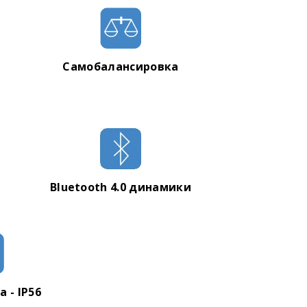
Самобалансировка
Bluetooth 4.0 динамики
 - IP56