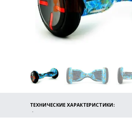
ТЕХНИЧЕСКИЕ ХАРАКТЕРИСТИКИ:
Мощность: 1200W (2x600)
Максимальная скорость: 25 км/ч
Пробег на одном заряде: до 30 км