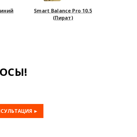
(Синий
Smart Balance Pro 10.5
(Пират)
ОСЫ!
НСУЛЬТАЦИЯ ►