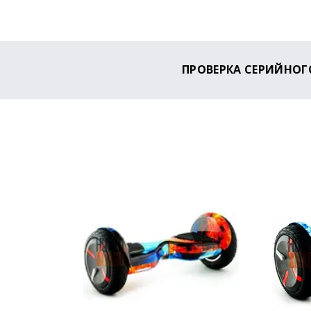
ПРОВЕРКА СЕРИЙНОГ
Чтобы проверить, являет
английском языке).