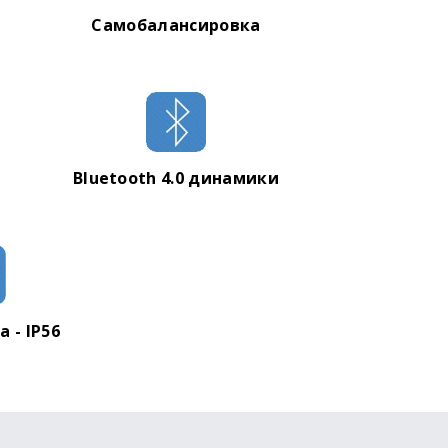
Самобалансировка
Bluetooth 4.0 динамики
 - IP56