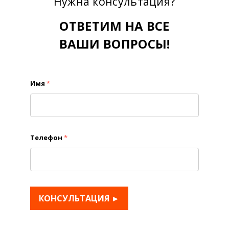
Нужна консультация?
ОТВЕТИМ НА ВСЕ
ВАШИ ВОПРОСЫ!
Имя
*
Телефон
*
КОНСУЛЬТАЦИЯ ►