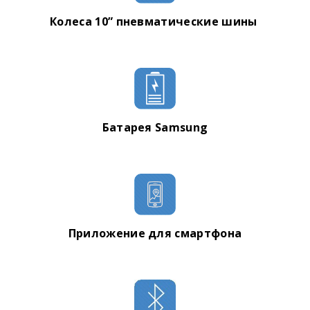
Гарантийный талон
Колеса 10” пневматические шины
Батарея Samsung
Приложение для смартфона