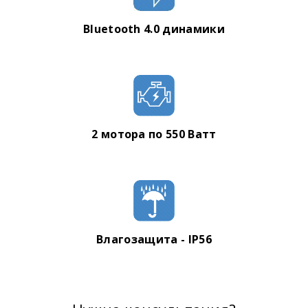
Bluetooth 4.0 динамики
2 мотора по 550 Ватт
Влагозащита - IP56