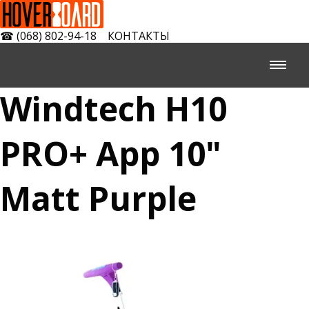
☎
(068) 802-94-18
КОНТАКТЫ
Windtech H10
PRO+ App 10"
Matt Purple