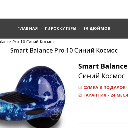
ГЛАВНАЯ
ГИРОСКУТЕРЫ
10 ДЮЙМОВ
alance Pro 10 Синий Космос
Smart Balance Pro 10 Синий Космос
Smart Balance
Синий Космос
☑
С
УМКА В ПОДАРОК!
☑
ГАРАНТИЯ - 24 МЕС