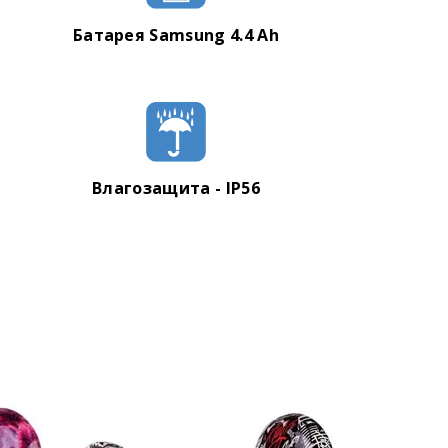
Батарея Samsung 4.4 Ah
Влагозащита - IP56