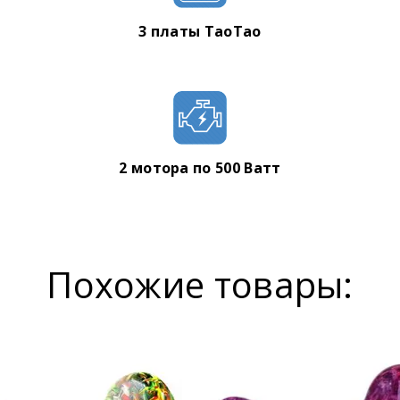
3 платы TaoTao
2 мотора по 500 Ватт
Похожие товары: