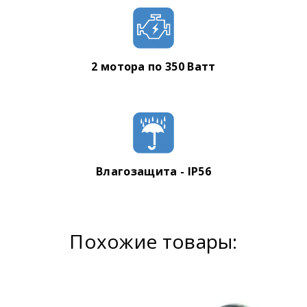
2 мотора по 350 Ватт
Влагозащита - IP56
Похожие товары: