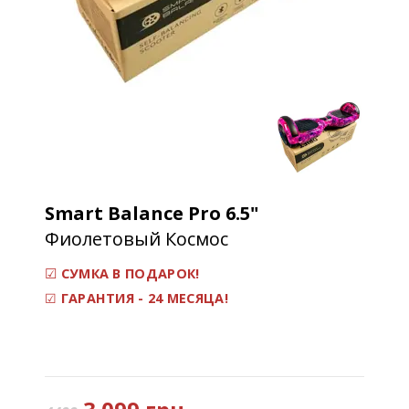
Smart Balance Pro
6.5"
Фиолетовый Космос
☑
СУМКА В ПОДАРОК!
☑
ГАРАНТИЯ - 24 МЕСЯЦА!