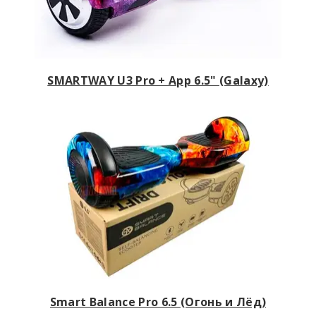
SMARTWAY U3 Pro + App 6.5" (Galaxy)
Smart Balance Pro 6.5 (Огонь и Лёд)