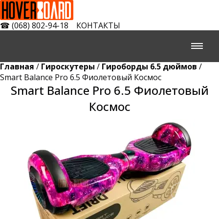
☎
(068) 802-94-18
КОНТАКТЫ
Главная
/
Гироскутеры
/
Гироборды 6.5 дюймов
/
Smart Balance Pro 6.5 Фиолетовый Космос
Smart Balance Pro 6.5 Фиолетовый
Космос