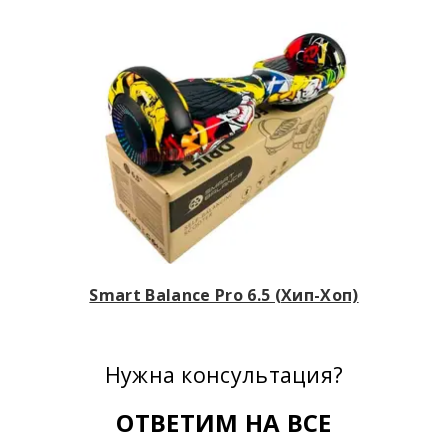
Smart Balance Pro 6.5 (Хип-Хоп)
Нужна консультация?
ОТВЕТИМ НА ВСЕ