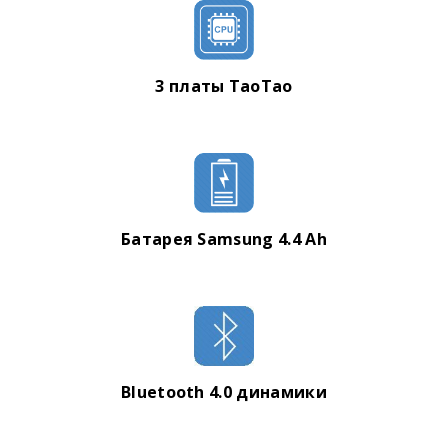
3 платы TaoTao
Батарея Samsung 4.4 Ah
Bluetooth 4.0 динамики