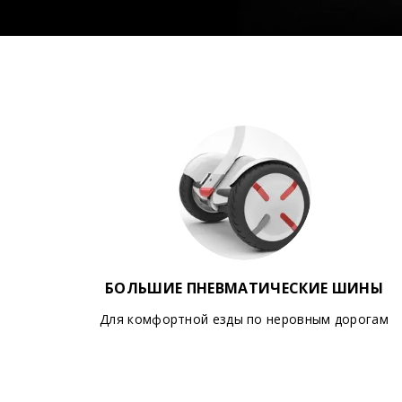
БОЛЬШИЕ ПНЕВМАТИЧЕСКИЕ ШИНЫ
Для комфортной езды по неровным дорогам