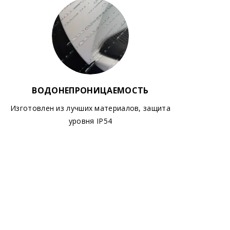
ВОДОНЕПРОНИЦАЕМОСТЬ
Изготовлен из лучших материалов, защита
уровня IP54