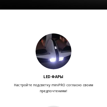
LED ФАРЫ
Настройте подсветку miniPRO согласно своим
предпочтениям!