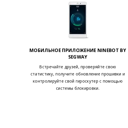
МОБИЛЬНОЕ ПРИЛОЖЕНИЕ NINEBOT BY
SEGWAY
Встречайте друзей, проверяйте свою
статистику, получите обновление прошивки и
контролируйте свой гироскутер с помощью
системы блокировки.