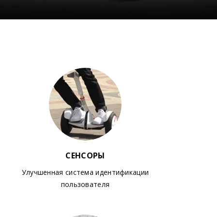
СЕНСОРЫ
Улучшенная система идентификации
пользователя