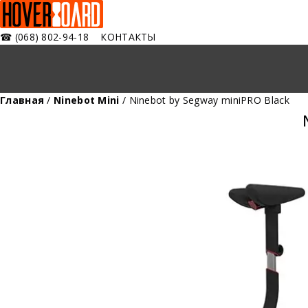
☎
(068) 802-94-18
КОНТАКТЫ
Главная
/
Ninebot Mini
/ Ninebot by Segway miniPRO Black