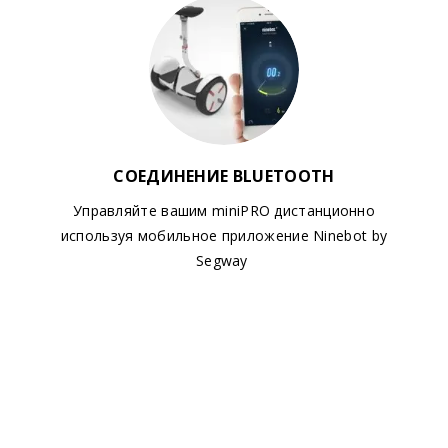
СОЕДИНЕНИЕ BLUETOOTH
Управляйте вашим miniPRO дистанционно
используя мобильное приложение Ninebot by
Segway