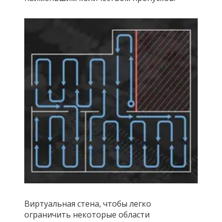
Виртуальная стена, чтобы легко
ограничить некоторые области