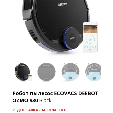
Робот пылесос ECOVACS DEEBOT
OZMO 930
Black
☑
ДОСТАВКА - БЕСПЛАТНО!