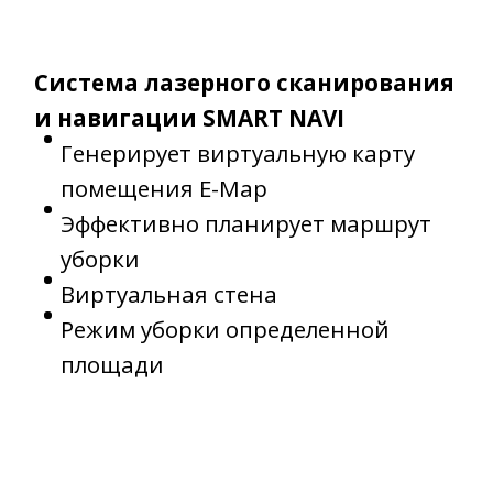
Система лазерного сканирования
и навигации SMART NAVI
Генерирует виртуальную карту
помещения E-Map
Эффективно планирует маршрут
уборки
Виртуальная стена
Режим уборки определенной
площади