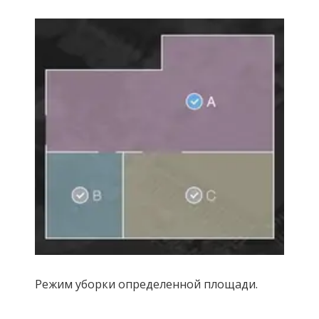
Режим уборки определенной площади.