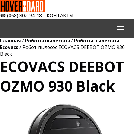
☎
(068) 802-94-18
КОНТАКТЫ
Главная
/
Роботы пылесосы
/
Роботы пылесосы
Ecovacs
/ Робот пылесос ECOVACS DEEBOT OZMO 930
Black
ECOVACS DEEBOT
OZMO 930 Black