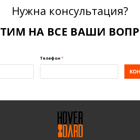
Нужна консультация?
ЕТИМ НА ВСЕ ВАШИ ВОПР
Телефон
*
КО