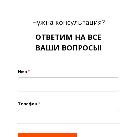
Нужна консультация?
ОТВЕТИМ НА ВСЕ
ВАШИ ВОПРОСЫ!
Имя
*
Телефон
*