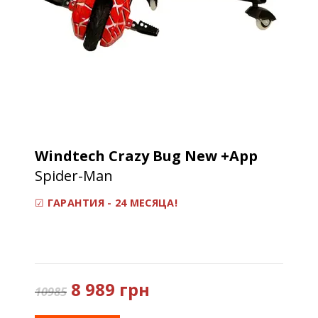
Windtech Crazy Bug New +App
Spider-Man
☑
ГАРАНТИЯ - 24 МЕСЯЦА!
8 989 грн
10985