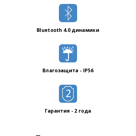
Bluetooth 4.0 динамики
Влагозащита - IP56
Гарантия - 2 года