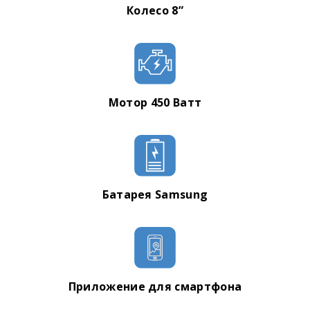
Колесо 8”
Мотор 450 Ватт
Батарея Samsung
Приложение для смартфона