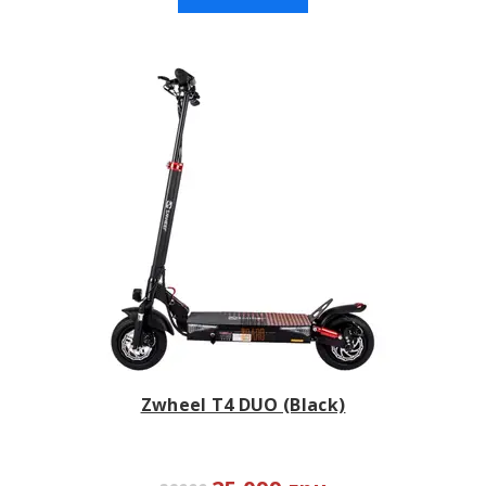
Zwheel T4 DUO (Black)