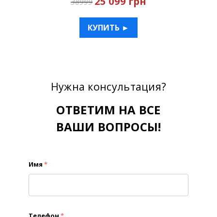
25 099 грн
38999
КУПИТЬ ►
Нужна консультация?
ОТВЕТИМ НА ВСЕ
ВАШИ ВОПРОСЫ!
Имя
*
Телефон
*