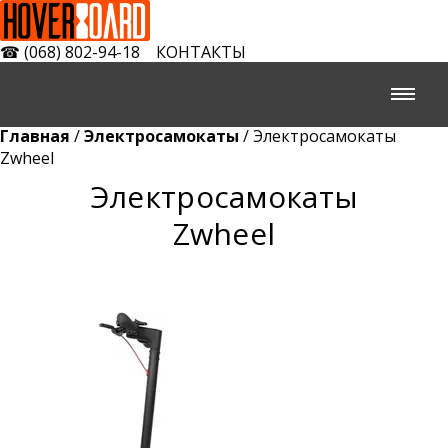
☎
(068) 802-94-18
КОНТАКТЫ
Главная
/
Электросамокаты
/ Электросамокаты
Zwheel
Электросамокаты
Zwheel