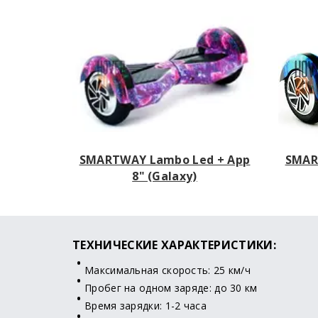
SMARTWAY Lambo Led + App
SMAR
8" (Galaxy)
ТЕХНИЧЕСКИЕ ХАРАКТЕРИСТИКИ:
Максимальная скорость: 25 км/ч
Пробег на одном заряде: до 30 км
Время зарядки: 1-2 часа