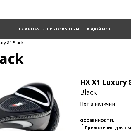
ГЛАВНАЯ
ГИРОСКУТЕРЫ
8 ДЮЙМОВ
ury 8" Black
lack
HX X1 Luxury 
Black
Нет в наличии
ОСОБЕННОСТИ:
Приложение для с