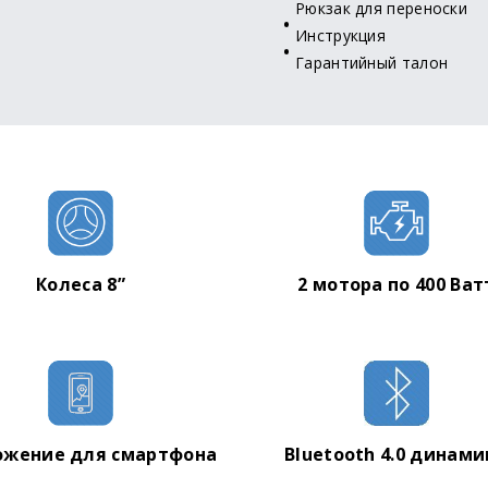
Рюкзак для переноски
Инструкция
Гарантийный талон
Колеса 8”
2 мотора по 400 Ват
ожение для смартфона
Bluetooth 4.0 динам