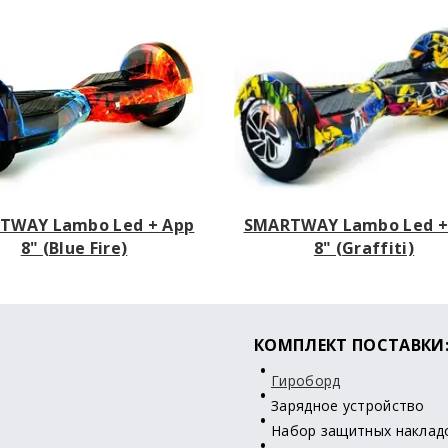
TWAY Lambo Led + App
SMARTWAY Lambo Led +
8" (Blue Fire)
8" (Graffiti)
КОМПЛЕКТ ПОСТАВКИ
Гироборд
Зарядное устройство
Набор защитных наклад