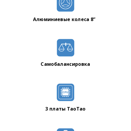
Алюминиевые колеса 8”
Самобалансировка
3 платы TaoTao