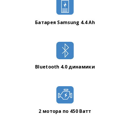
Батарея Samsung 4.4 Ah
Bluetooth 4.0 динамики
2 мотора по 450 Ватт