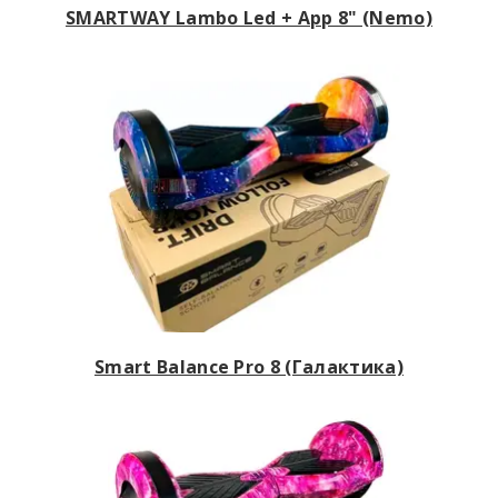
SMARTWAY Lambo Led + App 8" (Nemo)
Smart Balance Pro 8 (Галактика)