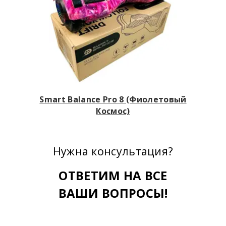
Smart Balance Pro 8 (Фиолетовый
Космос)
Нужна консультация?
ОТВЕТИМ НА ВСЕ
ВАШИ ВОПРОСЫ!