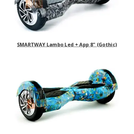
SMARTWAY Lambo Led + App 8" (Gothic)