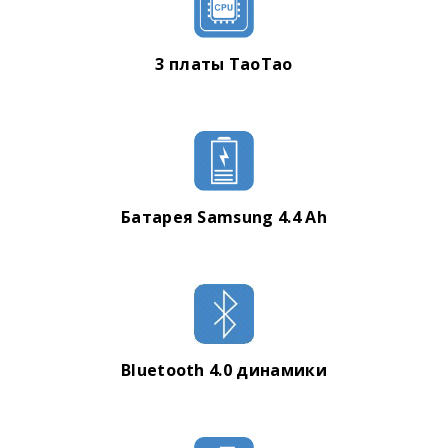
3 платы TaoTao
Батарея Samsung 4.4 Ah
Bluetooth 4.0 динамики