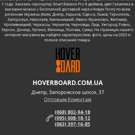
1 года. Заказать гироскутер Smart Balance Pro 8 дюймов, цвет Галактика в
магазине можно с бесплатной доставкой через Новую Почту по всем
регионам Украины (Киев, Днепр, Харьков, Одесса, Львов, Тернополь,
Запорожье, Николаев, Хмельницкий, Ивано-Франковск, Житомир,
Кропивницкий, Черкассы, Чернигов, Черновцы, Луцк, Ужгород, Ровно,
Херсон, Донецк, Луганск, Винница, Полтава, Сумы). На страницах нашего
интернет магазина вы найдете характеристики, фото, цены на 2023 и
полное описание товара.
HOVERBOARD.COM.UA
Днепр, Запорожское шоссе, 37
Оптовым Клиентам
(068) 802-94-18
(095) 008-18-12
(063) 397-16-85