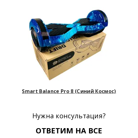
Smart Balance Pro 8 (Синий Космос)
Нужна консультация?
ОТВЕТИМ НА ВСЕ