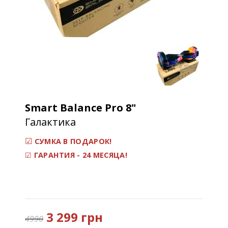
Smart Balance Pro
8"
Галактика
☑
СУМКА В ПОДАРОК!
☑
ГАРАНТИЯ - 24 МЕСЯЦА!
3 299 грн
4990