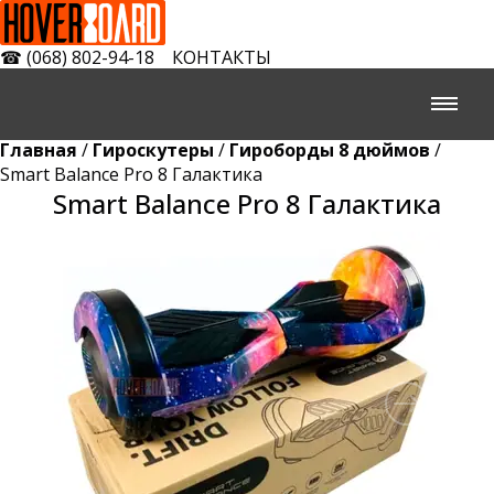
☎
(068) 802-94-18
КОНТАКТЫ
Главная
/
Гироскутеры
/
Гироборды 8 дюймов
/
Smart Balance Pro 8 Галактика
Smart Balance Pro 8 Галактика