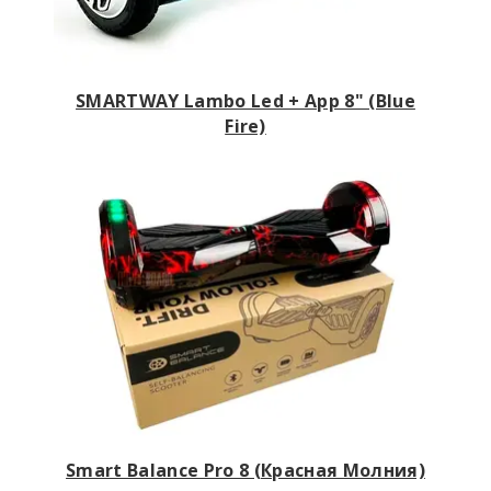
SMARTWAY Lambo Led + App 8" (Blue
Fire)
Smart Balance Pro 8 (Красная Молния)