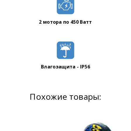
2 мотора по 450 Ватт
Влагозащита - IP56
Похожие товары: