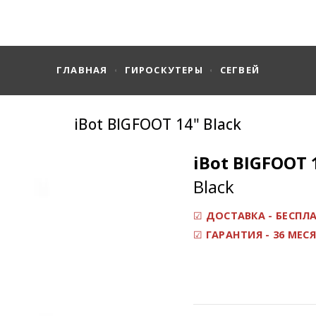
ГЛАВНАЯ
ГИРОСКУТЕРЫ
СЕГВЕЙ
iBot BIGFOOT 14" Black
iBot BIGFOOT 
Black
☑
ДОСТАВКА - БЕСПЛ
☑
ГАРАНТИЯ - 36 МЕСЯ