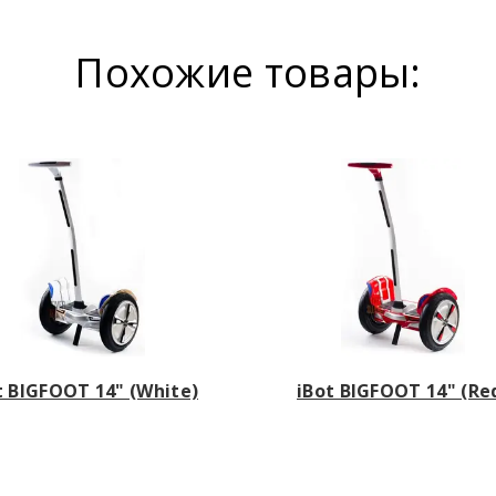
Похожие товары:
t BIGFOOT 14" (White)
iBot BIGFOOT 14" (Re