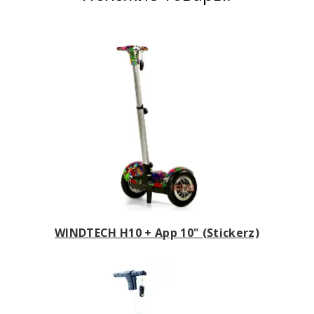
WINDTECH H10 + App 10" (Stickerz)