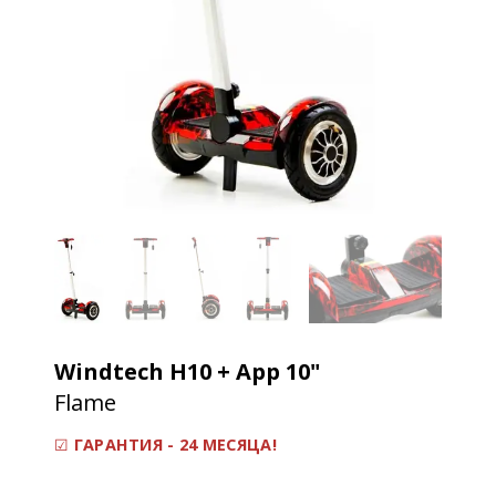
Windtech H10 + App 10"
Flame
☑
ГАРАНТИЯ - 24 МЕСЯЦА!