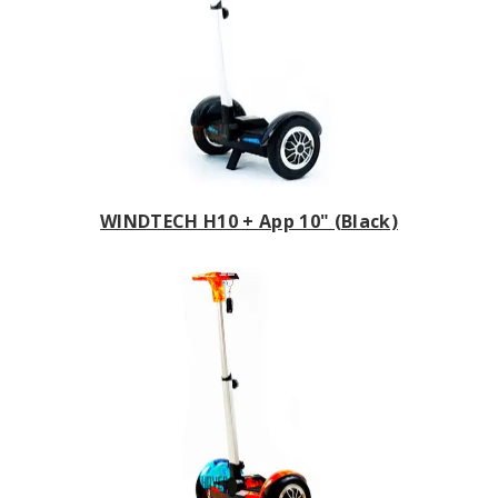
WINDTECH H10 + App 10" (Black)