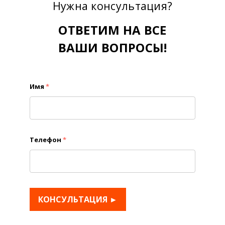
Нужна консультация?
ОТВЕТИМ НА ВСЕ
ВАШИ ВОПРОСЫ!
Имя
*
Телефон
*
КОНСУЛЬТАЦИЯ ►