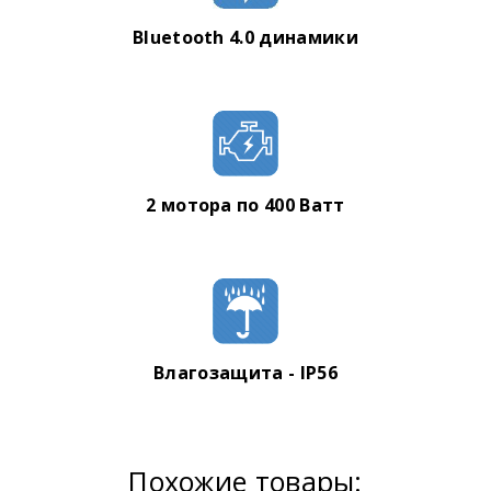
Bluetooth 4.0 динамики
2 мотора по 400 Ватт
Влагозащита - IP56
Похожие товары: