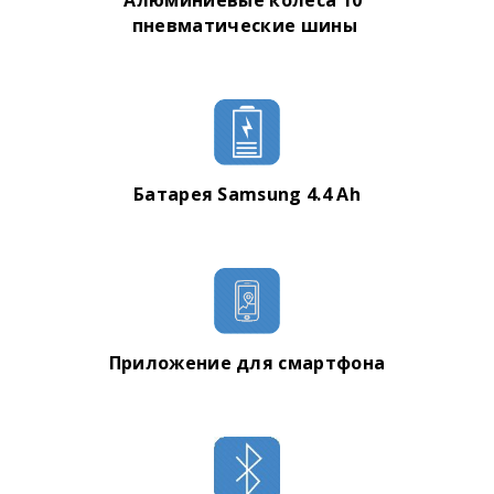
пневматические шины
Батарея Samsung 4.4 Ah
Приложение для смартфона