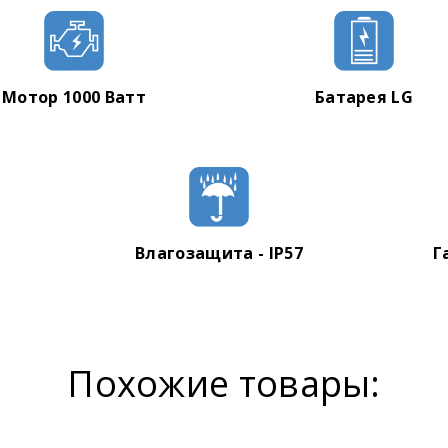
Гарантийный талон
Мотор 1000 Ватт
Батарея LG
Влагозащита - IP57
Г
Похожие товары: