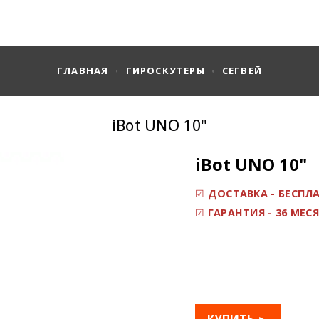
ГЛАВНАЯ
ГИРОСКУТЕРЫ
СЕГВЕЙ
iBot UNO 10"
iBot UNO 10"
☑
ДОСТАВКА - БЕСПЛ
☑
ГАРАНТИЯ - 36 МЕСЯ