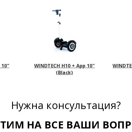
 10"
WINDTECH H10 + App 10"
WINDTEC
(Black)
Нужна консультация?
ЕТИМ НА ВСЕ ВАШИ ВОПР