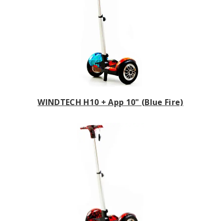
WINDTECH H10 + App 10" (Blue Fire)