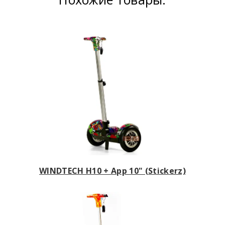
WINDTECH H10 + App 10" (Stickerz)