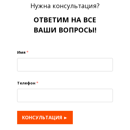
Нужна консультация?
ОТВЕТИМ НА ВСЕ
ВАШИ ВОПРОСЫ!
Имя
*
Телефон
*
КОНСУЛЬТАЦИЯ ►