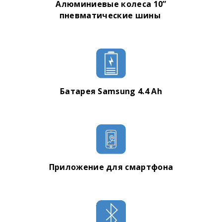
Алюминиевые колеса 10”
пневматические шины
Батарея Samsung 4.4 Ah
Приложение для смартфона