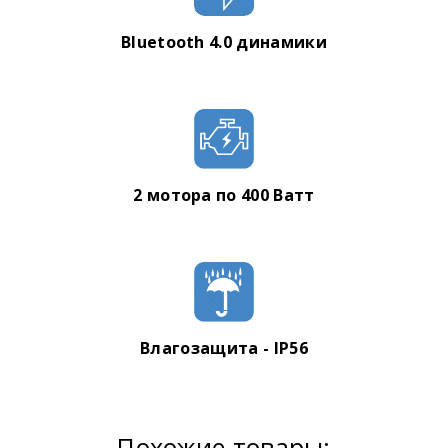
Bluetooth 4.0 динамики
2 мотора по 400 Ватт
Влагозащита - IP56
Похожие товары: