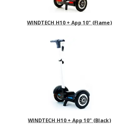
WINDTECH H10 + App 10" (Flame)
WINDTECH H10 + App 10" (Black)