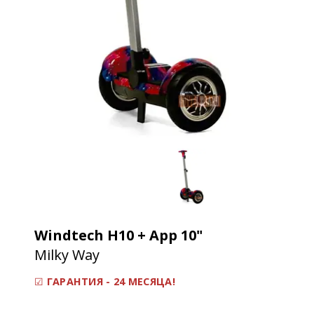
Windtech H10 + App 10"
Milky Way
☑
ГАРАНТИЯ - 24 МЕСЯЦА!