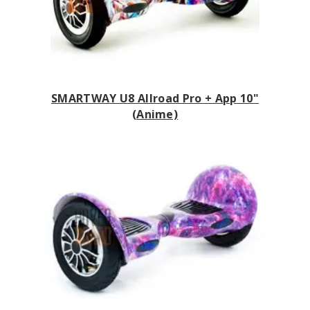
SMARTWAY U8 Allroad Pro + App 10"
(Anime)