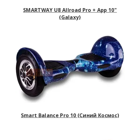
SMARTWAY U8 Allroad Pro + App 10"
(Galaxy)
Smart Balance Pro 10 (Синий Космос)