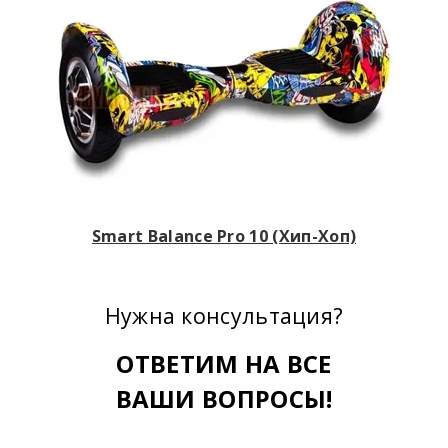
Smart Balance Pro 10 (Хип-Хоп)
Нужна консультация?
ОТВЕТИМ НА ВСЕ
ВАШИ ВОПРОСЫ!