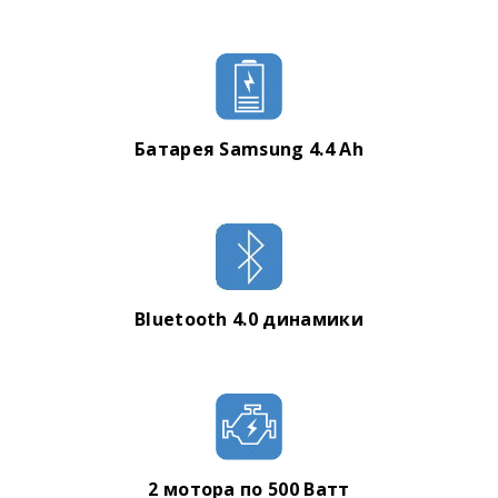
Батарея Samsung 4.4 Ah
Bluetooth 4.0 динамики
2 мотора по 500 Ватт