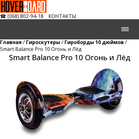
☎
(068) 802-94-18
КОНТАКТЫ
Главная
/
Гироскутеры
/
Гироборды 10 дюймов
/
Smart Balance Pro 10 Огонь и Лёд
Smart Balance Pro 10 Огонь и Лёд