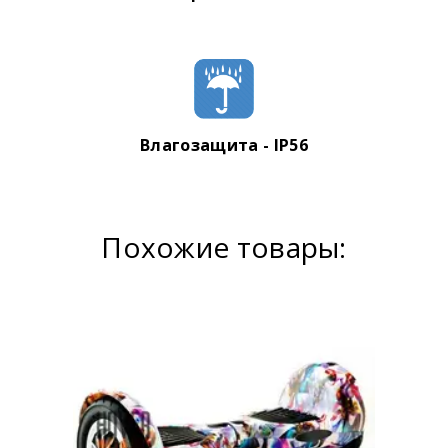
Влагозащита - IP56
Похожие товары: