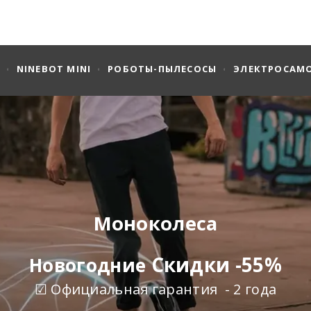
NINEBOT MINI
РОБОТЫ-ПЫЛЕСОСЫ
ЭЛЕКТРОСАМ
Моноколеса
Скидки -55%
Новогодние
☑ Официальная гарантия - 2 года