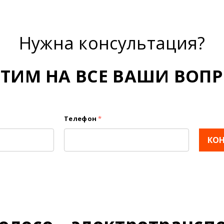
Нужна консультация?
ЕТИМ НА ВСЕ ВАШИ ВОПР
Телефон
*
КО