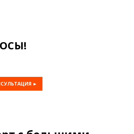
ОСЫ!
НСУЛЬТАЦИЯ ►