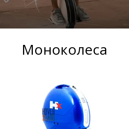
Моноколеса