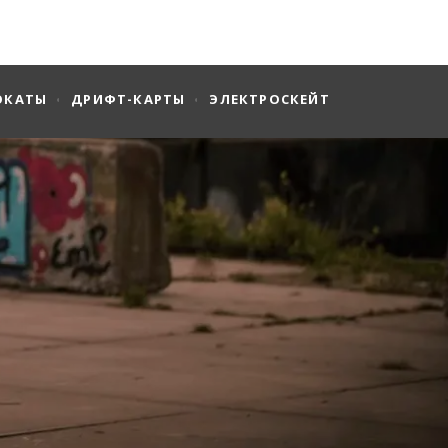
ОКАТЫ
ДРИФТ-КАРТЫ
ЭЛЕКТРОСКЕЙТ