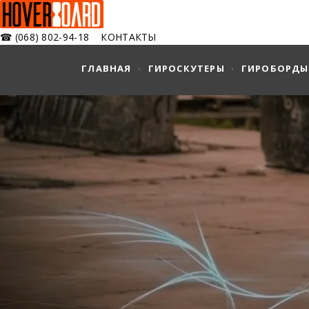
☎
(068) 802-94-18
КОНТАКТЫ
ГЛАВНАЯ
ГИРОСКУТЕРЫ
ГИРОБОРДЫ