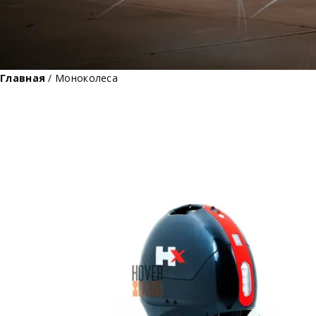
Главная
/ Моноколеса