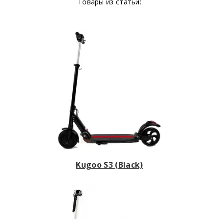
Товары из статьи:
Kugoo S3 (Black)