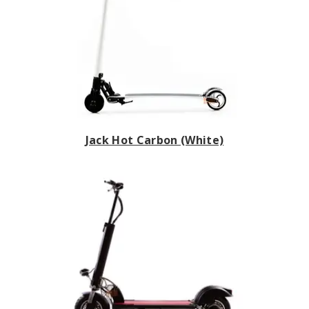
Jack Hot Carbon (White)