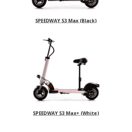
SPEEDWAY S3 Max (Black)
SPEEDWAY S3 Max+ (White)