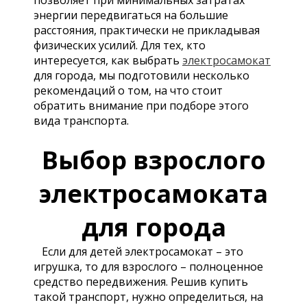
позволяет при минимальных затратах
энергии передвигаться на большие
расстояния, практически не прикладывая
физических усилий. Для тех, кто
интересуется, как выбрать
электросамокат
для города, мы подготовили несколько
рекомендаций о том, на что стоит
обратить внимание при подборе этого
вида транспорта.
Выбор взрослого
электросамоката
для города
Если для детей электросамокат – это
игрушка, то для взрослого – полноценное
средство передвижения. Решив купить
такой транспорт, нужно определиться, на