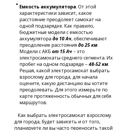
Емкость аккумулятора
. От этой
характеристики зависит, какое
расстояние преодолеет самокат на
одной подзарядке. Как правило,
бюджетные модели с емкостью
аккумулятора
до 10 Ач
, обеспечивают
преодоление расстояния
до 25 км
.
Модели с АКБ
от
15 Ач
– это
электросамокаты среднего сегмента. Их
пробег на одном подзаряде –
48-52 км
.
Решая, какой электросамокат выбрать
взрослому для города, для начала
оцените, какую дистанцию вы хотите
преодолевать. Для этого измерьте по
карте протяженность обычных для себя
маршрутов.
Как выбрать электросамокат взрослому
для города, будет зависеть и от того,
планируете ли вы часто переносить такой