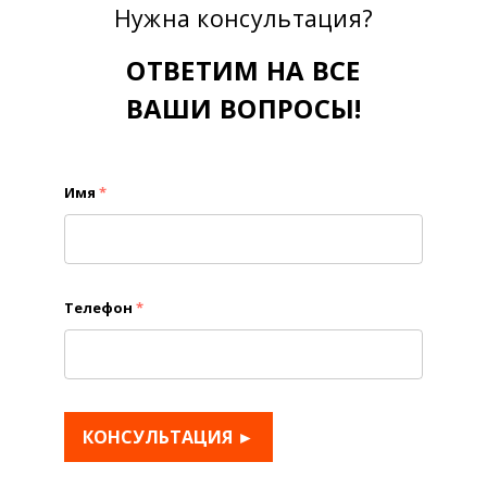
Нужна консультация?
ОТВЕТИМ НА ВСЕ
ВАШИ ВОПРОСЫ!
Имя
*
Телефон
*
КОНСУЛЬТАЦИЯ ►