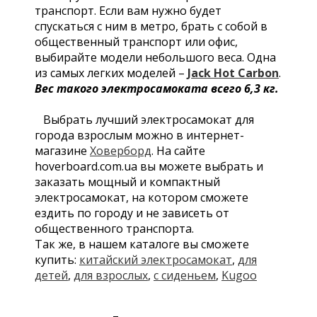
транспорт. Если вам нужно будет
спускаться с ним в метро, брать с собой в
общественный транспорт или офис,
выбирайте модели небольшого веса. Одна
из самых легких моделей –
Jack Hot Carbon
.
Вес такого электросамоката всего 6,3 кг.
Выбрать лучший электросамокат для
города взрослым можно в интернет-
магазине
Ховерборд
. На сайте
hoverboard.com.ua вы можете выбрать и
заказать мощный и компактный
электросамокат, на котором сможете
ездить по городу и не зависеть от
общественного транспорта.
Так же, в нашем каталоге вы сможете
купить:
китайский электросамокат
,
для
детей
,
для взрослых
,
с сиденьем
,
Kugoo