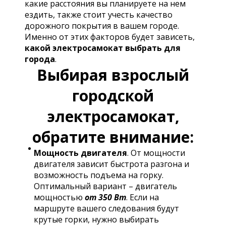
какие расстояния вы планируете на нем
ездить, также стоит учесть качество
дорожного покрытия в вашем городе.
Именно от этих факторов будет зависеть,
какой электросамокат выбрать для
города
.
Выбирая взрослый
городской
электросамокат,
обратите внимание:
Мощность двигателя
. От мощности
двигателя зависит быстрота разгона и
возможность подъема на горку.
Оптимальный вариант – двигатель
мощностью
от 350 Вт
. Если на
маршруте вашего следования будут
крутые горки, нужно выбирать