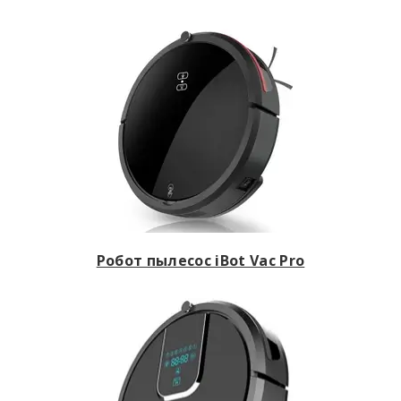
Робот пылесос iBot Vac Pro