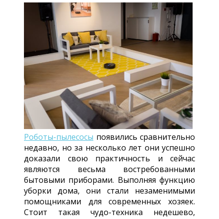
Роботы-пылесосы
появились сравнительно
недавно, но за несколько лет они успешно
доказали свою практичность и сейчас
являются весьма востребованными
бытовыми приборами. Выполняя функцию
уборки дома, они стали незаменимыми
помощниками для современных хозяек.
Стоит такая чудо-техника недешево,