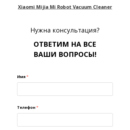
Xiaomi Mijia Mi Robot Vacuum Cleaner
Нужна консультация?
ОТВЕТИМ НА ВСЕ
ВАШИ ВОПРОСЫ!
Имя
*
Телефон
*