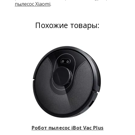
пылесос Xiaomi
.
Похожие товары:
Робот пылесос iBot Vac Plus