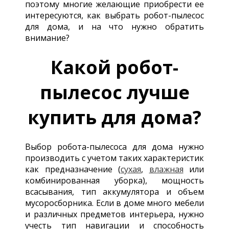
поэтому многие желающие приобрести ее
интересуются, как выбрать робот-пылесос
для дома, и на что нужно обратить
внимание?
Какой робот-
пылесос лучше
купить для дома?
Выбор робота-пылесоса для дома нужно
производить с учетом таких характеристик
как предназначение (
сухая
,
влажная
или
комбинированная уборка), мощность
всасывания, тип аккумулятора и объем
мусоросборника. Если в доме много мебели
и различных предметов интерьера, нужно
учесть тип навигации и способность