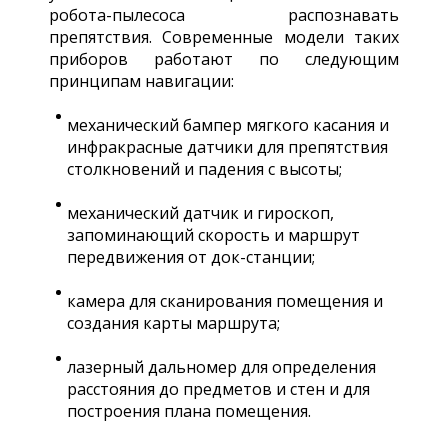
робота-пылесоса распознавать
препятствия. Современные модели таких
приборов работают по следующим
принципам навигации:
механический бампер мягкого касания и
инфракрасные датчики для препятствия
столкновений и падения с высоты;
механический датчик и гироскоп,
запоминающий скорость и маршрут
передвижения от док-станции;
камера для сканирования помещения и
создания карты маршрута;
лазерный дальномер для определения
расстояния до предметов и стен и для
построения плана помещения.