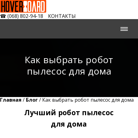
☎
(068) 802-94-18
КОНТАКТЫ
Как выбрать робот
пылесос для дома
Главная
/
Блог
/ Как выбрать робот пылесос для дома
Лучший робот пылесос
для дома