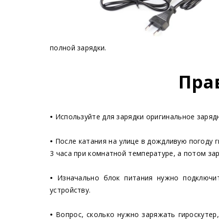
полной зарядки.
Пра
•
Используйте для зарядки оригинальное зарядн
•
После катания на улице в дождливую погоду г
3 часа при комнатной температуре, а потом за
•
Изначально блок питания нужно подключит
устройству.
•
Вопрос, сколько нужно заряжать гироскутер,