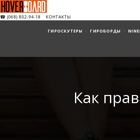
☎
(068) 802-94-18
КОНТАКТЫ
ГИРОСКУТЕРЫ
ГИРОБОРДЫ
NIN
Как прав