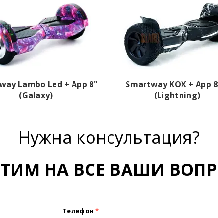
way Lambo Led + App 8"
Smartway KOX + App 8
(Galaxy)
(Lightning)
Нужна консультация?
ЕТИМ НА ВСЕ ВАШИ ВОПР
Телефон
*