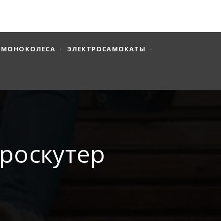
МОНОКОЛЕСА
ЭЛЕКТРОСАМОКАТЫ
ироскутер