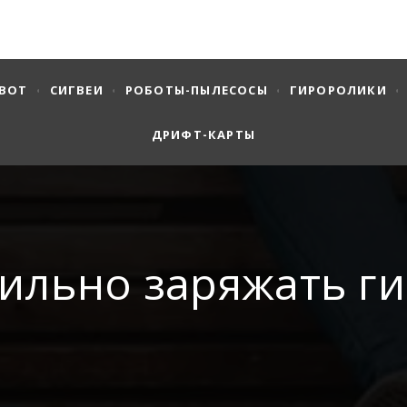
EBOT
СИГВЕИ
РОБОТЫ-ПЫЛЕСОСЫ
ГИРОРОЛИКИ
ДРИФТ-КАРТЫ
ильно заряжать г