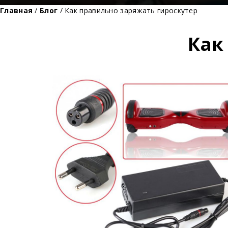
Главная
/
Блог
/ Как правильно заряжать гироскутер
Как