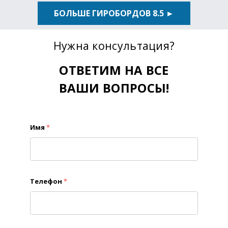
БОЛЬШЕ ГИРОБОРДОВ 8.5 ►
Нужна консультация?
ОТВЕТИМ НА ВСЕ
ВАШИ ВОПРОСЫ!
Имя
*
Телефон
*