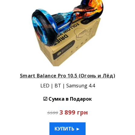
Smart Balance Pro 10.5 (Огонь и Лёд)
LED | BT | Samsung 4.4
☑ Сумка в Подарок
3 899 грн
5599
КУПИТЬ ►