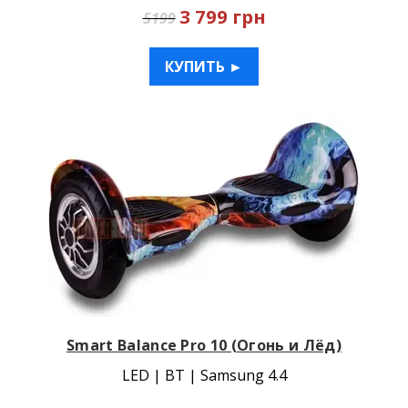
3 799 грн
5199
КУПИТЬ ►
Smart Balance Pro 10 (Огонь и Лёд)
LED | BT | Samsung 4.4