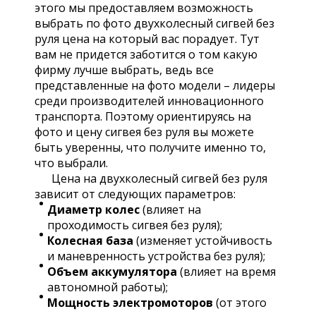
этого мы предоставляем возможность
выбрать по фото двухколесный сигвей без
руля цена на который вас порадует. Тут
вам не придется заботится о том какую
фирму лучше выбрать, ведь все
представленные на фото модели – лидеры
среди производителей инновационного
транспорта. Поэтому ориентируясь на
фото и цену сигвея без руля вы можете
быть уверенны, что получите именно то,
что выбрали.
Цена на двухколесный сигвей без руля
зависит от следующих параметров:
Диаметр колес
(влияет на
проходимость сигвея без руля);
Колесная база
(изменяет устойчивость
и маневренность устройства без руля);
Объем аккумулятора
(влияет на время
автономной работы);
Мощность электромоторов
(от этого