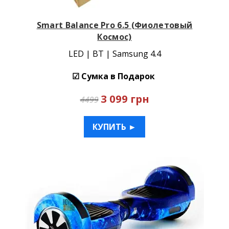
Smart Balance Pro 6.5 (Фиолетовый
Космос)
LED | BT | Samsung 4.4
☑ Сумка в Подарок
3 099 грн
4499
КУПИТЬ ►