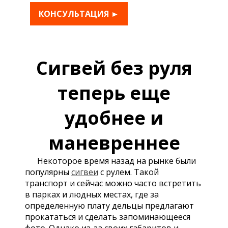
КОНСУЛЬТАЦИЯ ►
Сигвей без руля
теперь еще
удобнее и
маневреннее
Некоторое время назад на рынке были
популярны
сигвеи
с рулем. Такой
транспорт и сейчас можно часто встретить
в парках и людных местах, где за
определенную плату дельцы предлагают
прокататься и сделать запоминающееся