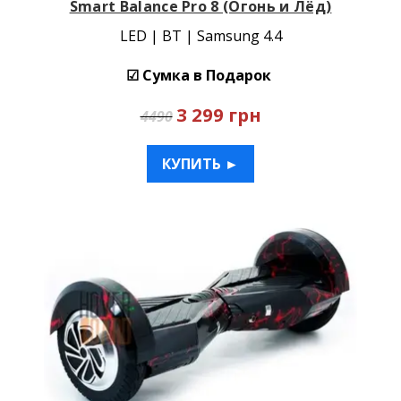
Smart Balance Pro 8 (Огонь и Лёд)
LED | BT | Samsung 4.4
☑ Сумка в Подарок
3 299 грн
4490
КУПИТЬ ►