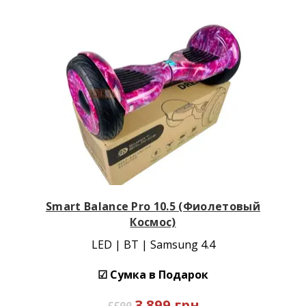
Smart Balance Pro 10.5 (Фиолетовый
Космос)
LED | BT | Samsung 4.4
☑ Сумка в Подарок
3 899 грн