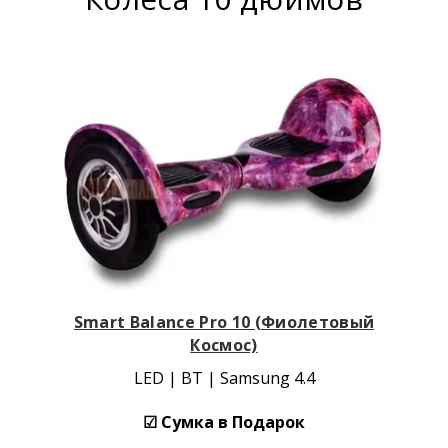
Smart Balance Pro 10 (Фиолетовый
Космос)
LED | BT | Samsung 4.4
☑ Сумка в Подарок