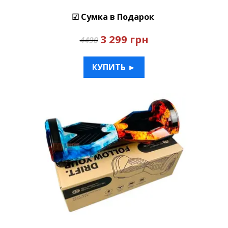
☑ Сумка в Подарок
3 299 грн
4490
КУПИТЬ ►