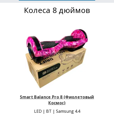
Колеса 8 дюймов
Smart Balance Pro 8 (Фиолетовый
Космос)
LED | BT | Samsung 4.4