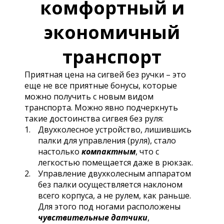
комфортный и
экономичный
транспорт
Приятная цена на сигвей без ручки – это
еще не все приятные бонусы, которые
можно получить с новым видом
транспорта. Можно явно подчеркнуть
такие достоинства сигвея без руля:
Двухколесное устройство, лишившись
палки для управления (руля), стало
настолько
компактным
, что с
легкостью помещается даже в рюкзак.
Управление двухколесным аппаратом
без палки осуществляется наклоном
всего корпуса, а не рулем, как раньше.
Для этого под ногами расположены
чувствительные датчики
,