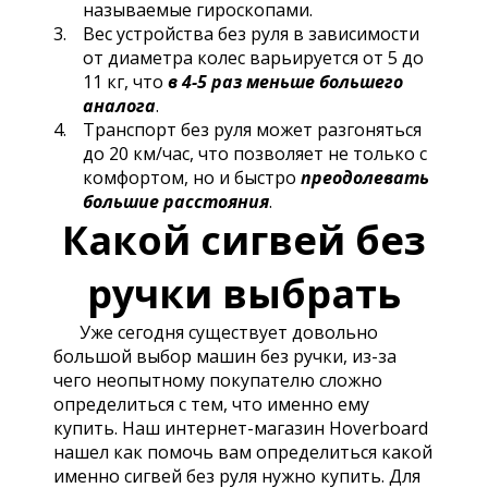
называемые гироскопами.
Вес устройства без руля в зависимости
от диаметра колес варьируется от 5 до
11 кг, что
в 4-5 раз меньше большего
аналога
.
Транспорт без руля может разгоняться
до 20 км/час, что позволяет не только с
комфортом, но и быстро
преодолевать
большие расстояния
.
Какой сигвей без
ручки выбрать
Уже сегодня существует довольно
большой выбор машин без ручки, из-за
чего неопытному покупателю сложно
определиться с тем, что именно ему
купить. Наш интернет-магазин Hoverboard
нашел как помочь вам определиться какой
именно сигвей без руля нужно купить. Для